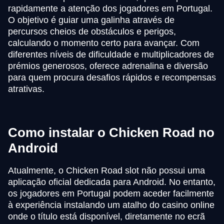
rapidamente a atenção dos jogadores em Portugal.
O objetivo é guiar uma galinha através de
percursos cheios de obstáculos e perigos,
calculando o momento certo para avançar. Com
diferentes níveis de dificuldade e multiplicadores de
prémios generosos, oferece adrenalina e diversão
para quem procura desafios rápidos e recompensas
atrativas.
Como instalar o Chicken Road no
Android
Atualmente, o Chicken Road slot não possui uma
aplicação oficial dedicada para Android. No entanto,
os jogadores em Portugal podem aceder facilmente
à experiência instalando um atalho do casino online
onde o título está disponível, diretamente no ecrã