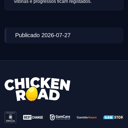
vitórias e progressos ficam registados.
Publicado 2026-07-27