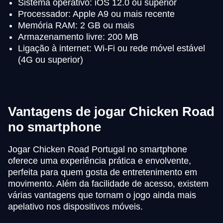
Sistema operativo: iOS 12.0 ou superior
Processador: Apple A9 ou mais recente
Memória RAM: 2 GB ou mais
Armazenamento livre: 200 MB
Ligação à internet: Wi-Fi ou rede móvel estável
(4G ou superior)
Vantagens de jogar Chicken Road
no smartphone
Jogar Chicken Road Portugal no smartphone
oferece uma experiência prática e envolvente,
perfeita para quem gosta de entretenimento em
movimento. Além da facilidade de acesso, existem
várias vantagens que tornam o jogo ainda mais
apelativo nos dispositivos móveis.