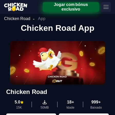
Jogar com bónus
exclusivo
Chicken Road
App
Chicken Road App
Chicken Road
5.0
18+
999+
15K
50MB
Idade
Baixado